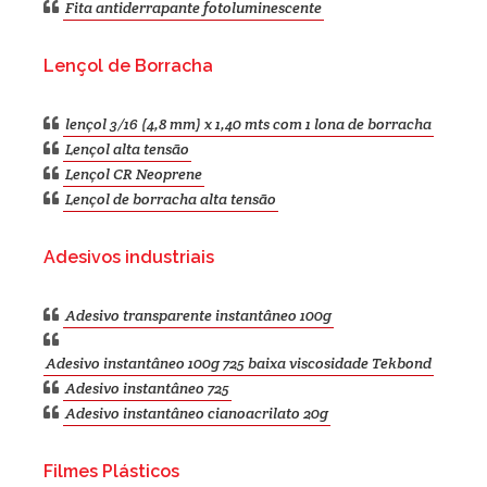
Fita antiderrapante fotoluminescente
Lençol de Borracha
lençol 3/16 (4,8 mm) x 1,40 mts com 1 lona de borracha
Lençol alta tensão
Lençol CR Neoprene
Lençol de borracha alta tensão
Adesivos industriais
Adesivo transparente instantâneo 100g
Adesivo instantâneo 100g 725 baixa viscosidade Tekbond
Adesivo instantâneo 725
Adesivo instantâneo cianoacrilato 20g
Filmes Plásticos