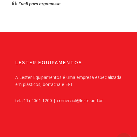
Funil para argamassa
LESTER EQUIPAMENTOS
A Lester Equipamentos é uma empresa especializada
em plásticos, borracha e EPI
tel: (11) 4061 1200 | comercial@lester.ind.br