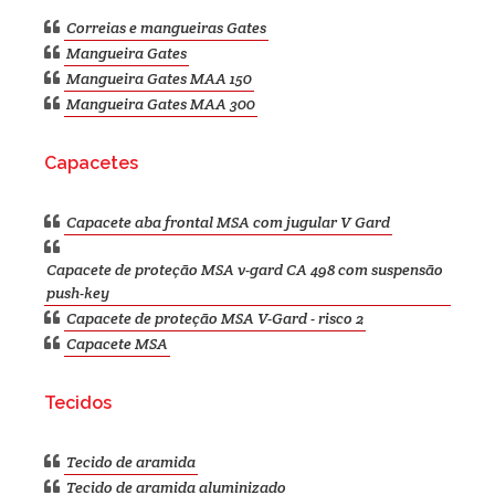
Correias e mangueiras Gates
Mangueira Gates
Mangueira Gates MAA 150
Mangueira Gates MAA 300
Capacetes
Capacete aba frontal MSA com jugular V Gard
Capacete de proteção MSA v-gard CA 498 com suspensão
push-key
Capacete de proteção MSA V-Gard - risco 2
Capacete MSA
Tecidos
Tecido de aramida
Tecido de aramida aluminizado