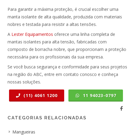
Para garantir a máxima proteção, é crucial escolher uma
manta isolante
de alta
qualidade
, produzida com materiais
nobres e testada para resistir a altas tensões.
A
Lester Equipamentos
oferece uma linha completa de
mantas isolantes para alta tensão
, fabricadas com
composto de
borracha
nobre, que proporcionam a
proteção
necessária para os
profissionais
da sua
empresa
.
Se você busca
segurança
e conformidade para seus
projetos
na região do
ABC
, entre em contato conosco e conheça
nossas
soluções
.
(11) 4061 1200
11 94023-0797
CATEGORIAS RELACIONADAS
Mangueiras