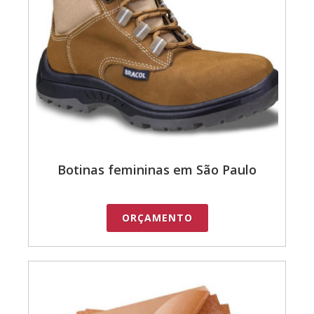
Botinas femininas em São Paulo
ORÇAMENTO