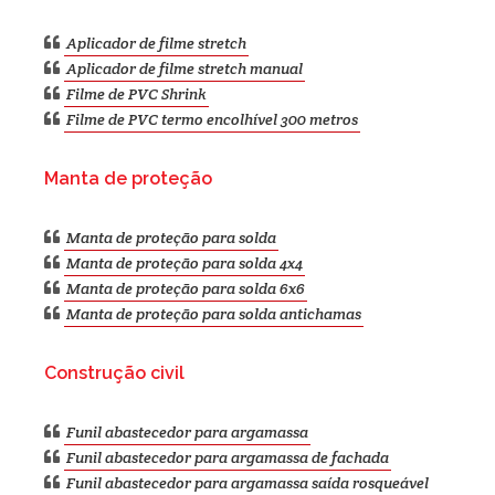
Aplicador de filme stretch
Aplicador de filme stretch manual
Filme de PVC Shrink
Filme de PVC termo encolhível 300 metros
Manta de proteção
Manta de proteção para solda
Manta de proteção para solda 4x4
Manta de proteção para solda 6x6
Manta de proteção para solda antichamas
Construção civil
Funil abastecedor para argamassa
Funil abastecedor para argamassa de fachada
Funil abastecedor para argamassa saída rosqueável