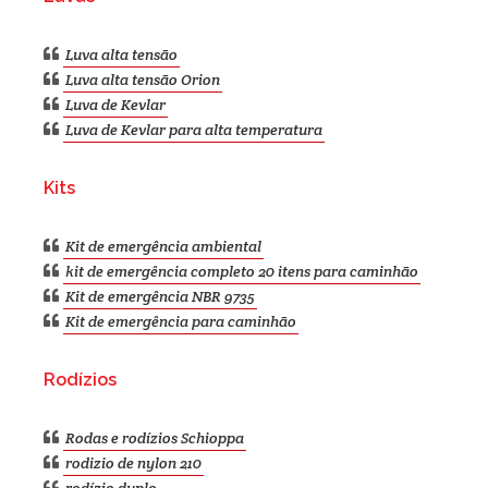
Luva alta tensão
Luva alta tensão Orion
Luva de Kevlar
Luva de Kevlar para alta temperatura
Kits
Kit de emergência ambiental
kit de emergência completo 20 itens para caminhão
Kit de emergência NBR 9735
Kit de emergência para caminhão
Rodízios
Rodas e rodízios Schioppa
rodizio de nylon 210