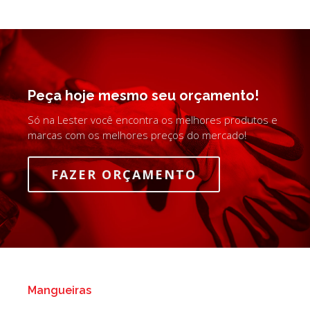
Peça hoje mesmo seu orçamento!
Só na Lester você encontra os melhores produtos e
marcas com os melhores preços do mercado!
FAZER ORÇAMENTO
Mangueiras