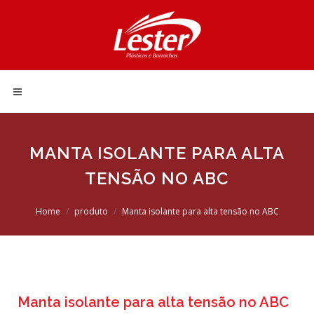
MANTA ISOLANTE PARA ALTA
TENSÃO NO ABC
Home
produto
Manta isolante para alta tensão no ABC
Manta isolante para alta tensão no ABC