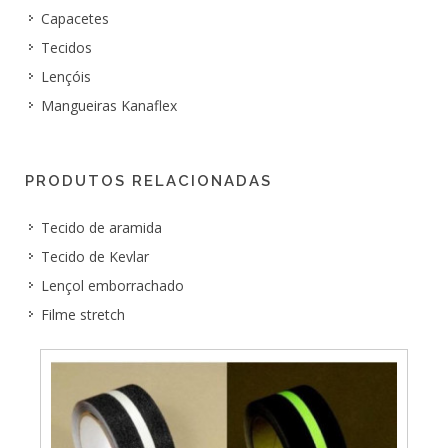
Capacetes
Tecidos
Lençóis
Mangueiras Kanaflex
PRODUTOS RELACIONADAS
Tecido de aramida
Tecido de Kevlar
Lençol emborrachado
Filme stretch