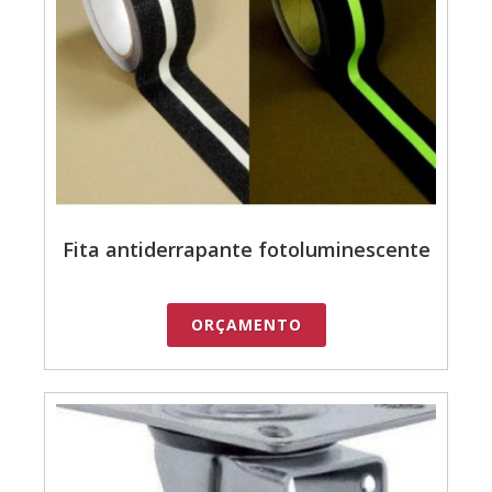
Fita antiderrapante fotoluminescente
ORÇAMENTO