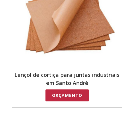
Lençol de cortiça para juntas industriais
em Santo André
ORÇAMENTO