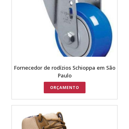
Fornecedor de rodízios Schioppa em São
Paulo
ORÇAMENTO