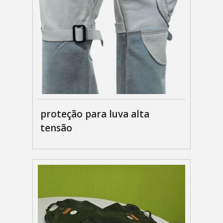
proteção para luva alta
tensão