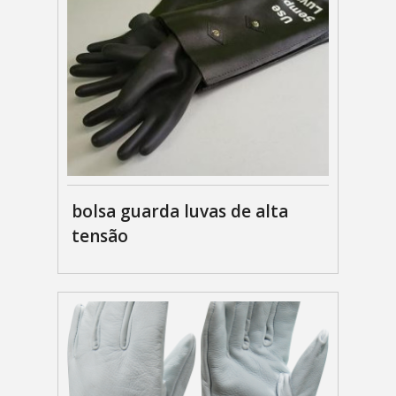
bolsa guarda luvas de alta
tensão