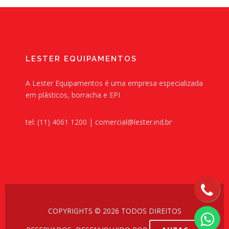
LESTER EQUIPAMENTOS
A Lester Equipamentos é uma empresa especializada
em plásticos, borracha e EPI
tel: (11) 4061 1200 | comercial@lester.ind.br
COPYRIGHTS © 2026 TODOS DIREITOS