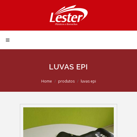
LUVAS EPI
Home
produtos
luvas epi