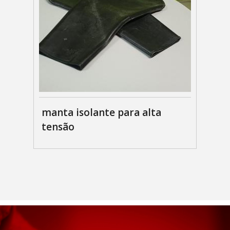
manta isolante para alta
tensão