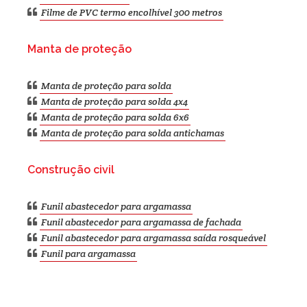
Filme de PVC termo encolhível 300 metros
Manta de proteção
Manta de proteção para solda
Manta de proteção para solda 4x4
Manta de proteção para solda 6x6
Manta de proteção para solda antichamas
Construção civil
Funil abastecedor para argamassa
Funil abastecedor para argamassa de fachada
Funil abastecedor para argamassa saída rosqueável
Funil para argamassa