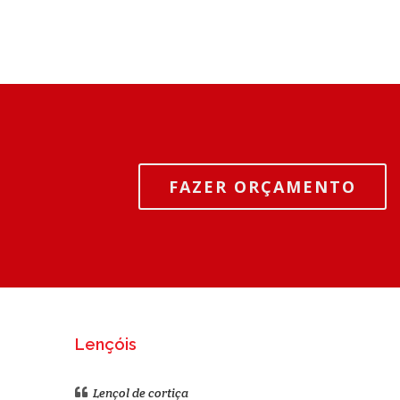
FAZER ORÇAMENTO
Lençóis
Lençol de cortiça