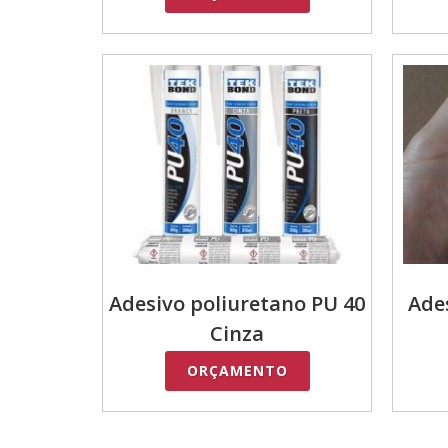
Adesivo poliuretano PU 40
Ade
Cinza
ORÇAMENTO