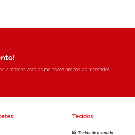
nto!
tos e marcas com os melhores preços do mercado!
cetes
Tecidos
Tecido de aramida