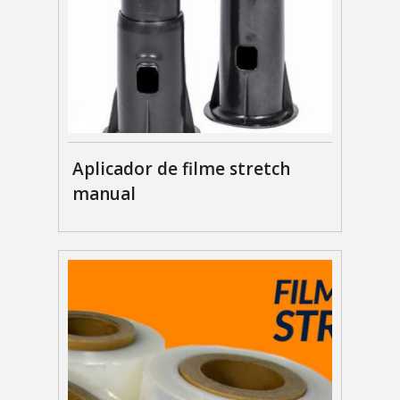
Aplicador de filme stretch
manual