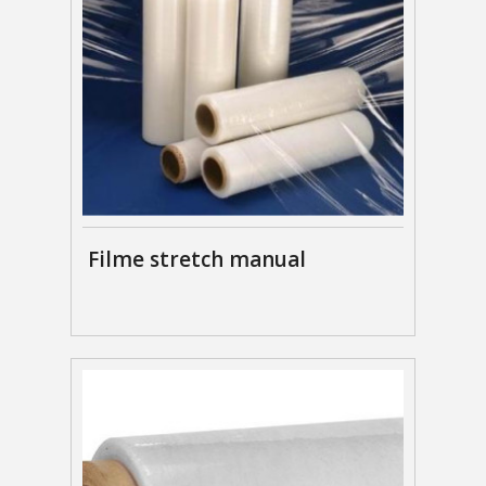
Filme stretch manual