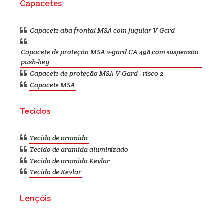
Capacetes
Capacete aba frontal MSA com jugular V Gard
Capacete de proteção MSA v-gard CA 498 com suspensão
push-key
Capacete de proteção MSA V-Gard - risco 2
Capacete MSA
Tecidos
Tecido de aramida
Tecido de aramida aluminizado
Tecido de aramida Kevlar
Tecido de Kevlar
Lençóis