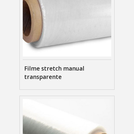
Filme stretch manual
transparente