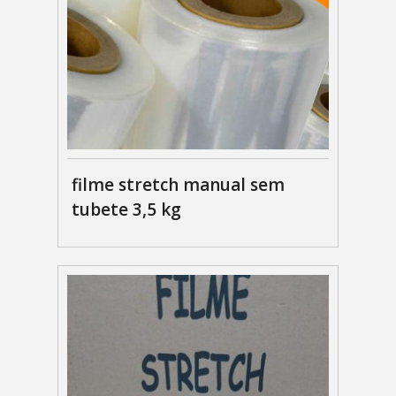
filme stretch manual sem
tubete 3,5 kg