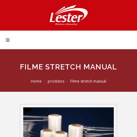
FILME STRETCH MANUAL
Home
produtos
Filme stretch manual