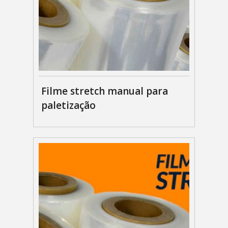
Filme stretch manual para
paletização