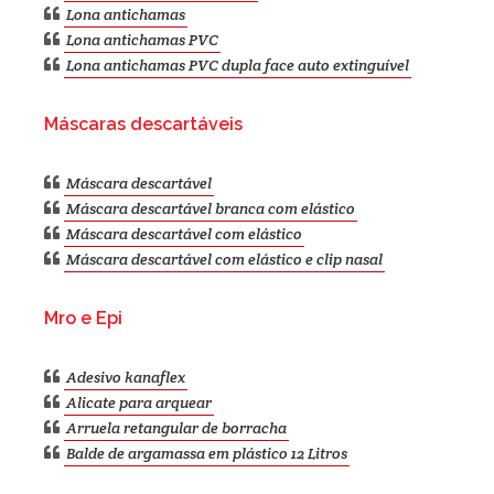
Lona antichamas
Lona antichamas PVC
Lona antichamas PVC dupla face auto extinguível
Máscaras descartáveis
Máscara descartável
Máscara descartável branca com elástico
Máscara descartável com elástico
Máscara descartável com elástico e clip nasal
Mro e Epi
Adesivo kanaflex
Alicate para arquear
Arruela retangular de borracha
Balde de argamassa em plástico 12 Litros