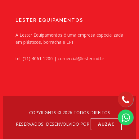
LESTER EQUIPAMENTOS
A Lester Equipamentos é uma empresa especializada
em plásticos, borracha e EPI
tel: (11) 4061 1200 | comercial@lester.ind.br
COPYRIGHTS © 2026 TODOS DIREITOS
RESERVADOS, DESENVOLVIDO POR
AUZAC