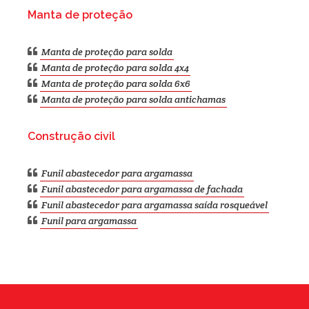
Manta de proteção
Manta de proteção para solda
Manta de proteção para solda 4x4
Manta de proteção para solda 6x6
Manta de proteção para solda antichamas
Construção civil
Funil abastecedor para argamassa
Funil abastecedor para argamassa de fachada
Funil abastecedor para argamassa saída rosqueável
Funil para argamassa