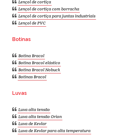
Lençol de cortiça
Lençol de cortiça com borracha
Lençol de cortiça para juntas industriais
Lençol de PVC
Botinas
Botina Bracol
Botina Bracol elástico
Botina Bracol Nobuck
Botinas Bracol
Luvas
Luva alta tensão
Luva alta tensão Orion
Luva de Kevlar
Luva de Kevlar para alta temperatura