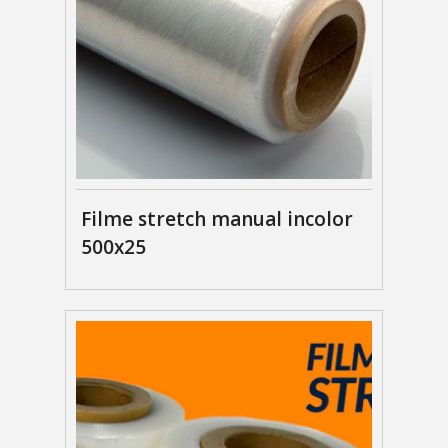
Filme stretch manual incolor
500x25