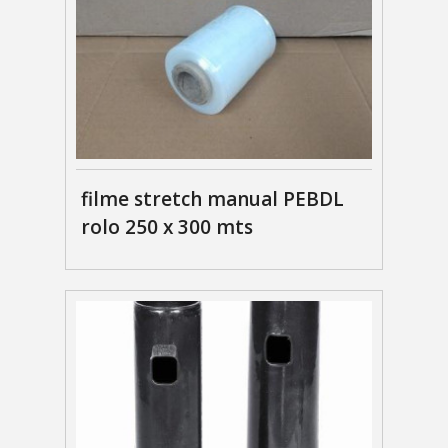
filme stretch manual PEBDL
rolo 250 x 300 mts