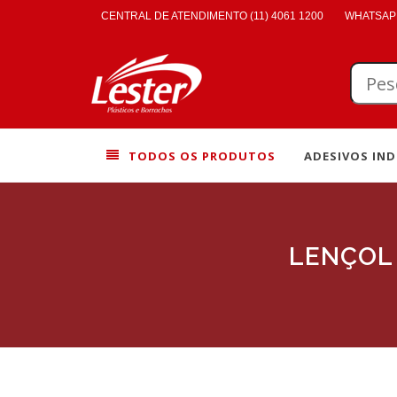
CENTRAL DE ATENDIMENTO (11) 4061 1200
WHATSAPP
TODOS OS PRODUTOS
ADESIVOS IND
LENÇOL 