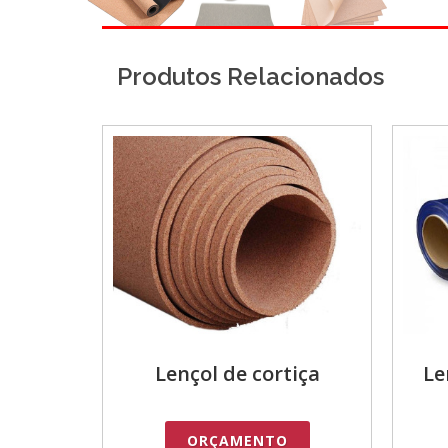
Produtos Relacionados
Lençol de cortiça
Le
ORÇAMENTO