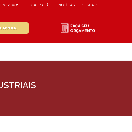
EM SOMOS
LOCALIZAÇÃO
NOTÍCIAS
CONTATO
L
USTRIAIS