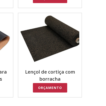
ara
Lençol de cortiça com
s
borracha
ORÇAMENTO