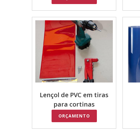
Lençol de PVC em tiras
para cortinas
ORÇAMENTO