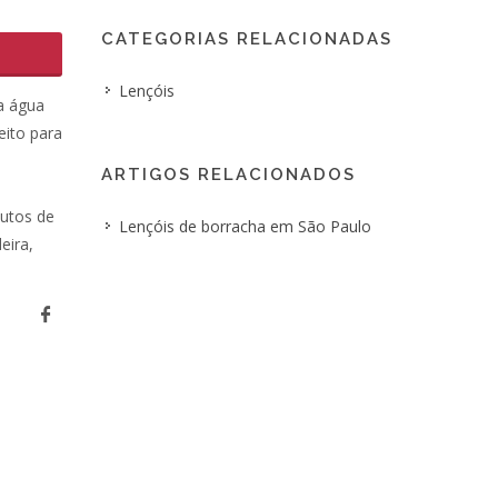
CATEGORIAS RELACIONADAS
Lençóis
 a água
eito para
ARTIGOS RELACIONADOS
utos de
Lençóis de borracha em São Paulo
eira,