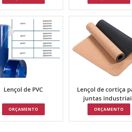
Lençol de PVC
Lençol de cortiça p
juntas industriai
ORÇAMENTO
ORÇAMENTO