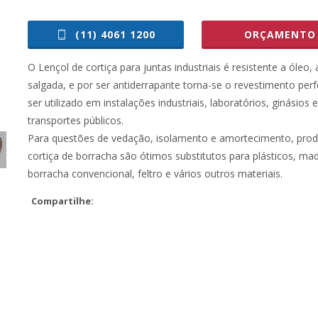
(11) 4061 1200
ORÇAMENTO
O Lençol de cortiça para juntas industriais é resistente a óleo,
salgada, e por ser antiderrapante torna-se o revestimento perf
ser utilizado em instalações industriais, laboratórios, ginásios e
transportes públicos.
Para questões de vedação, isolamento e amortecimento, prod
cortiça de borracha são ótimos substitutos para plásticos, mad
borracha convencional, feltro e vários outros materiais.
Compartilhe: