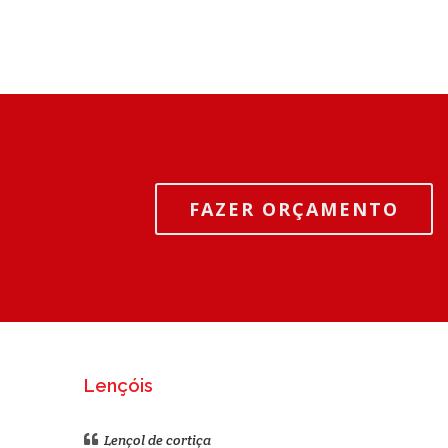
FAZER ORÇAMENTO
Lençóis
Lençol de cortiça