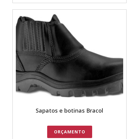
Sapatos e botinas Bracol
ORÇAMENTO