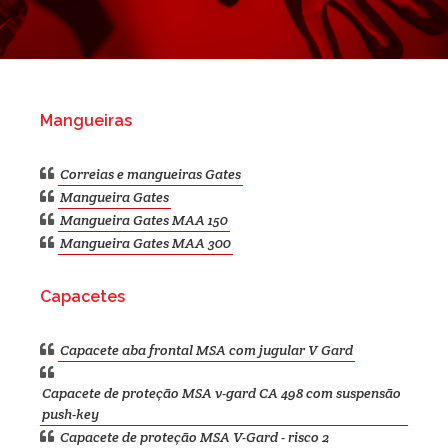
Mangueiras
Correias e mangueiras Gates
Mangueira Gates
Mangueira Gates MAA 150
Mangueira Gates MAA 300
Capacetes
Capacete aba frontal MSA com jugular V Gard
Capacete de proteção MSA v-gard CA 498 com suspensão
push-key
Capacete de proteção MSA V-Gard - risco 2