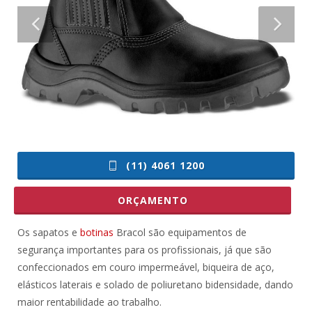
(11) 4061 1200
ORÇAMENTO
Os sapatos e
botinas
Bracol são equipamentos de
segurança importantes para os profissionais, já que são
confeccionados em couro impermeável, biqueira de aço,
elásticos laterais e solado de poliuretano bidensidade, dando
maior rentabilidade ao trabalho.