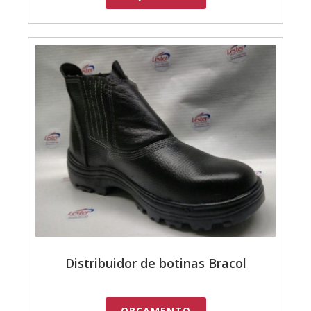
Distribuidor de botinas Bracol
ORÇAMENTO