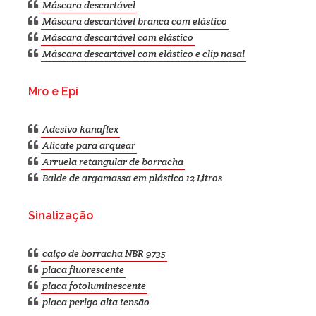
Máscara descartável
Máscara descartável branca com elástico
Máscara descartável com elástico
Máscara descartável com elástico e clip nasal
Mro e Epi
Adesivo kanaflex
Alicate para arquear
Arruela retangular de borracha
Balde de argamassa em plástico 12 Litros
Sinalização
calço de borracha NBR 9735
placa fluorescente
placa fotoluminescente
placa perigo alta tensão