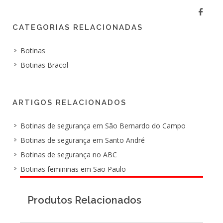
CATEGORIAS RELACIONADAS
Botinas
Botinas Bracol
ARTIGOS RELACIONADOS
Botinas de segurança em São Bernardo do Campo
Botinas de segurança em Santo André
Botinas de segurança no ABC
Botinas femininas em São Paulo
Produtos Relacionados