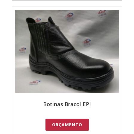
Botinas Bracol EPI
ORÇAMENTO