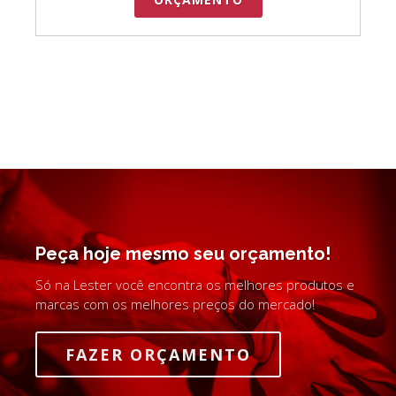
Peça hoje mesmo seu orçamento!
Só na Lester você encontra os melhores produtos e
marcas com os melhores preços do mercado!
FAZER ORÇAMENTO