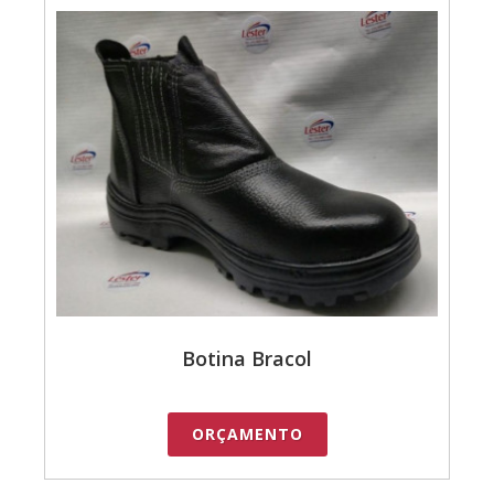
Botina Bracol
ORÇAMENTO