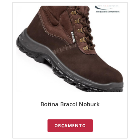
Botina Bracol Nobuck
ORÇAMENTO