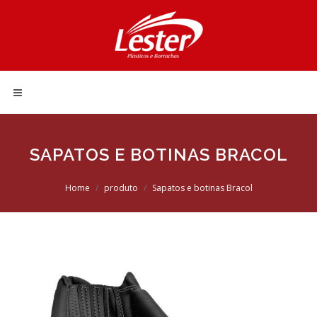
SAPATOS E BOTINAS BRACOL
Home
produto
Sapatos e botinas Bracol