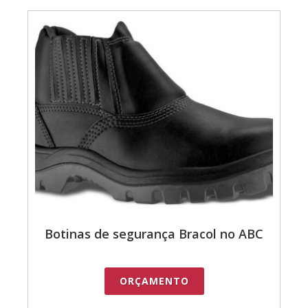
Botinas de segurança Bracol no ABC
ORÇAMENTO