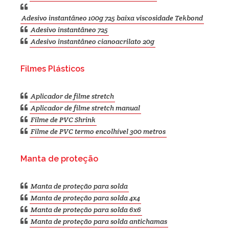
Adesivo instantâneo 100g 725 baixa viscosidade Tekbond
Adesivo instantâneo 725
Adesivo instantâneo cianoacrilato 20g
Filmes Plásticos
Aplicador de filme stretch
Aplicador de filme stretch manual
Filme de PVC Shrink
Filme de PVC termo encolhível 300 metros
Manta de proteção
Manta de proteção para solda
Manta de proteção para solda 4x4
Manta de proteção para solda 6x6
Manta de proteção para solda antichamas