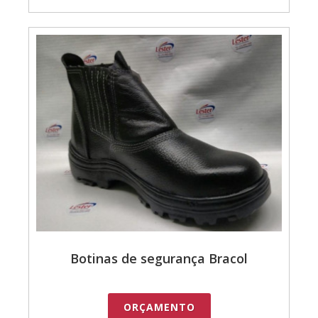
Botinas de segurança Bracol
ORÇAMENTO