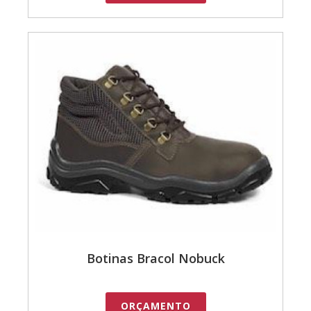
Botinas Bracol Nobuck
ORÇAMENTO