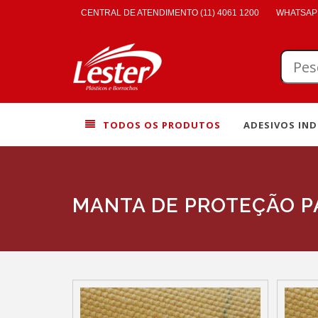
CENTRAL DE ATENDIMENTO (11) 4061 1200
WHATSAPP
TODOS OS PRODUTOS
ADESIVOS IND
MANTA DE PROTEÇÃO P