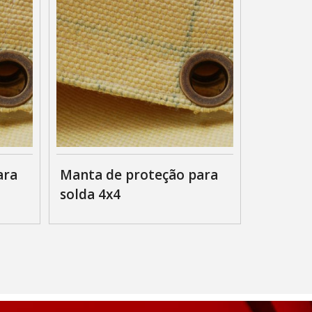
ara
Manta de proteção para
solda 4x4