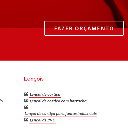
FAZER ORÇAMENTO
Lençóis
Lençol de cortiça
do
Lençol de cortiça com borracha
Lençol de cortiça para juntas industriais
Lençol de PVC