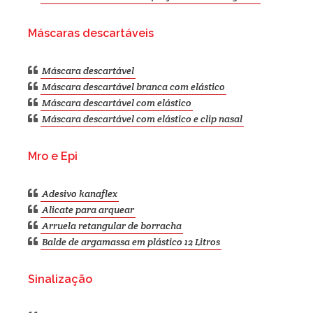
Máscaras descartáveis
Máscara descartável
Máscara descartável branca com elástico
Máscara descartável com elástico
Máscara descartável com elástico e clip nasal
Mro e Epi
Adesivo kanaflex
Alicate para arquear
Arruela retangular de borracha
Balde de argamassa em plástico 12 Litros
Sinalização