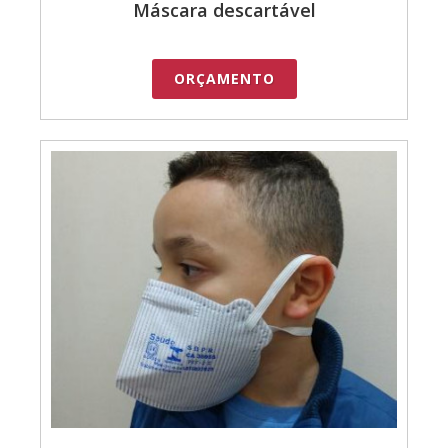
Máscara descartável
ORÇAMENTO