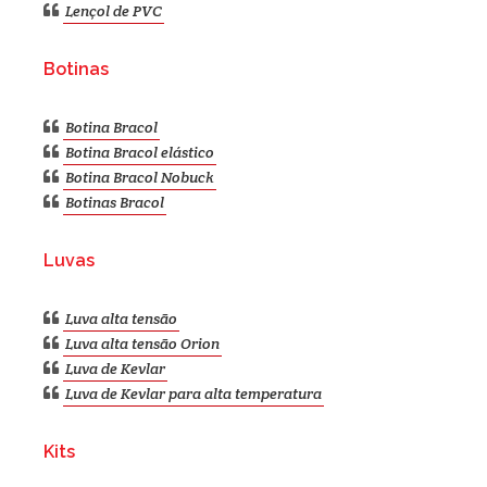
Lençol de PVC
Botinas
Botina Bracol
Botina Bracol elástico
Botina Bracol Nobuck
Botinas Bracol
Luvas
Luva alta tensão
Luva alta tensão Orion
Luva de Kevlar
Luva de Kevlar para alta temperatura
Kits