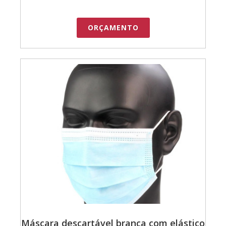
ORÇAMENTO
Máscara descartável branca com elástico