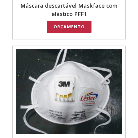
Máscara descartável Maskface com
elástico PFF1
ORÇAMENTO