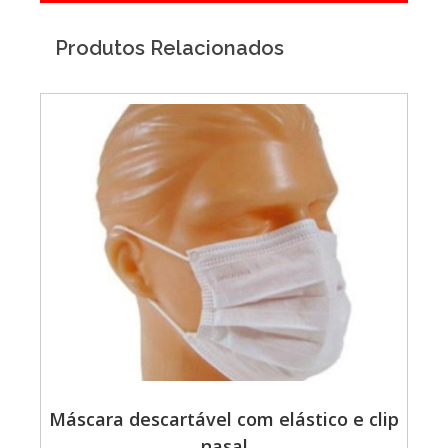
Produtos Relacionados
Máscara descartável com elástico e clip
nasal