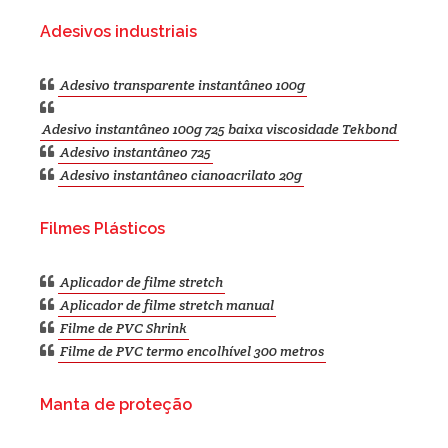
Adesivos industriais
Adesivo transparente instantâneo 100g
Adesivo instantâneo 100g 725 baixa viscosidade Tekbond
Adesivo instantâneo 725
Adesivo instantâneo cianoacrilato 20g
Filmes Plásticos
Aplicador de filme stretch
Aplicador de filme stretch manual
Filme de PVC Shrink
Filme de PVC termo encolhível 300 metros
Manta de proteção