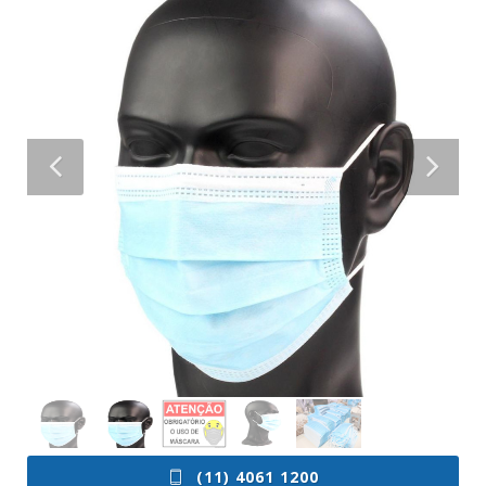
(11) 4061 1200