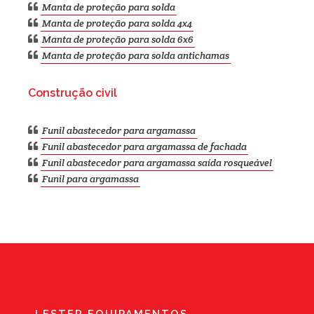
Manta de proteção para solda
Manta de proteção para solda 4x4
Manta de proteção para solda 6x6
Manta de proteção para solda antichamas
Construção civil
Funil abastecedor para argamassa
Funil abastecedor para argamassa de fachada
Funil abastecedor para argamassa saída rosqueável
Funil para argamassa