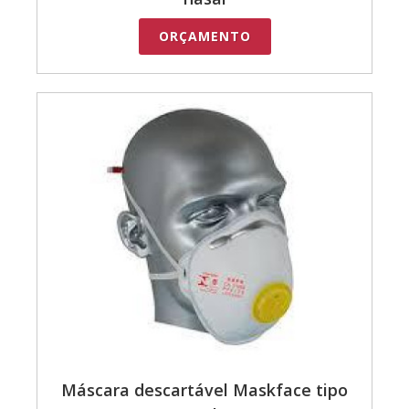
ORÇAMENTO
Máscara descartável Maskface tipo