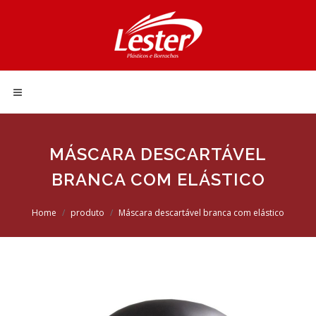
MÁSCARA DESCARTÁVEL
BRANCA COM ELÁSTICO
Home
produto
Máscara descartável branca com elástico