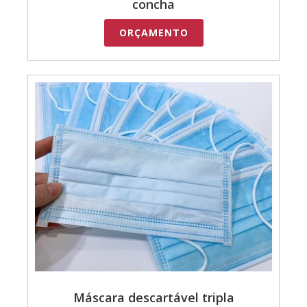
concha
ORÇAMENTO
Máscara descartável tripla