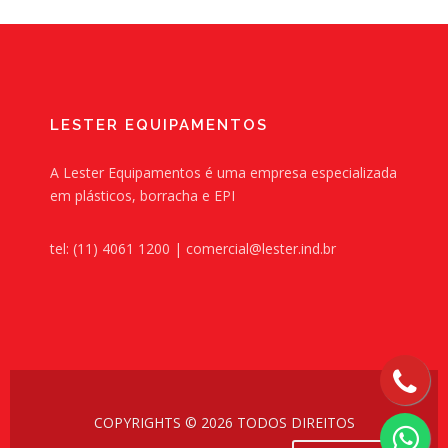
LESTER EQUIPAMENTOS
A Lester Equipamentos é uma empresa especializada
em plásticos, borracha e EPI
tel: (11) 4061 1200 | comercial@lester.ind.br
COPYRIGHTS © 2026 TODOS DIREITOS