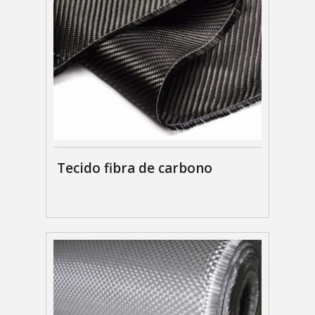
Tecido fibra de carbono