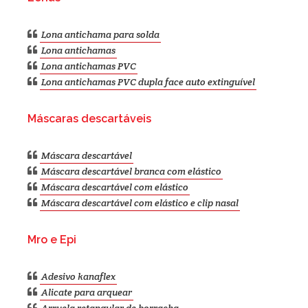
Lona antichama para solda
Lona antichamas
Lona antichamas PVC
Lona antichamas PVC dupla face auto extinguível
Máscaras descartáveis
Máscara descartável
Máscara descartável branca com elástico
Máscara descartável com elástico
Máscara descartável com elástico e clip nasal
Mro e Epi
Adesivo kanaflex
Alicate para arquear