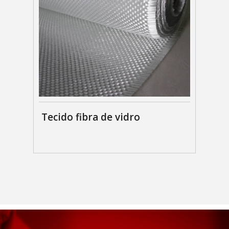
Tecido fibra de vidro