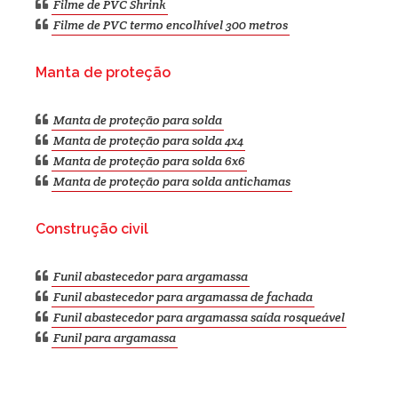
Filme de PVC Shrink
Filme de PVC termo encolhível 300 metros
Manta de proteção
Manta de proteção para solda
Manta de proteção para solda 4x4
Manta de proteção para solda 6x6
Manta de proteção para solda antichamas
Construção civil
Funil abastecedor para argamassa
Funil abastecedor para argamassa de fachada
Funil abastecedor para argamassa saída rosqueável
Funil para argamassa