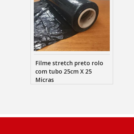
Filme stretch preto rolo
com tubo 25cm X 25
Micras