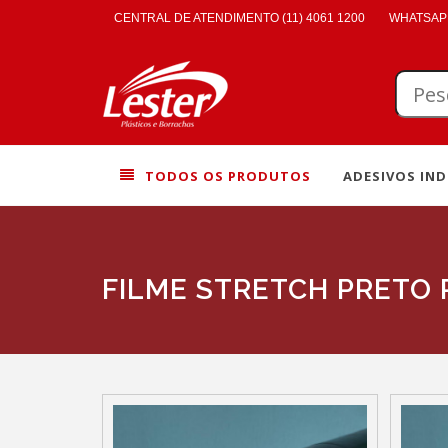
CENTRAL DE ATENDIMENTO (11) 4061 1200
WHATSAPP
TODOS OS PRODUTOS
ADESIVOS IND
FILME STRETCH PRETO