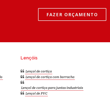
FAZER ORÇAMENTO
Lençóis
Lençol de cortiça
do
Lençol de cortiça com borracha
Lençol de cortiça para juntas industriais
Lençol de PVC