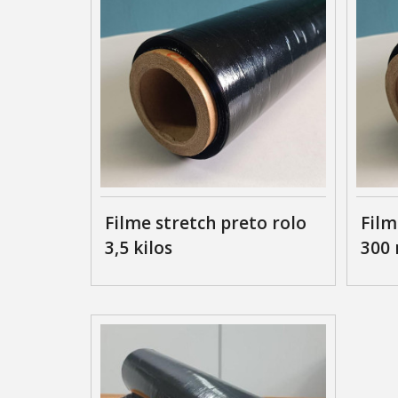
Filme stretch preto rolo
Film
3,5 kilos
300