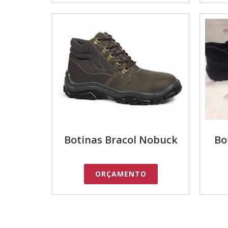
Botinas Bracol Nobuck
Bo
ORÇAMENTO