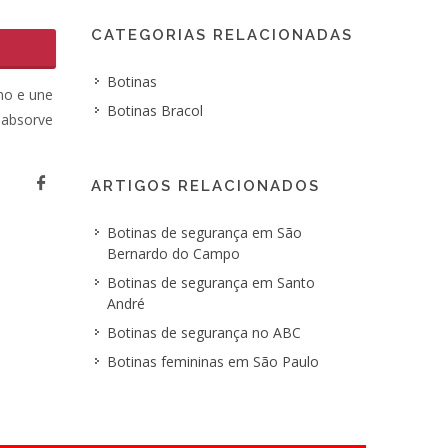
CATEGORIAS RELACIONADAS
Botinas
no e une
Botinas Bracol
 absorve
ARTIGOS RELACIONADOS
Botinas de segurança em São
Bernardo do Campo
Botinas de segurança em Santo
André
Botinas de segurança no ABC
Botinas femininas em São Paulo