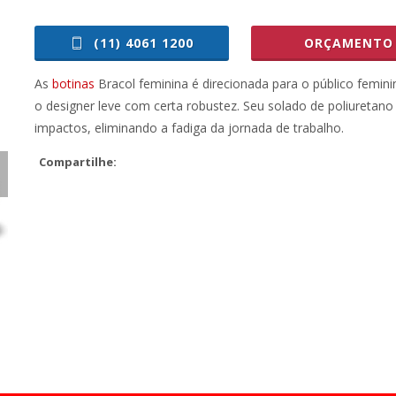
(11) 4061 1200
ORÇAMENTO
As
botinas
Bracol feminina é direcionada para o público femini
o designer leve com certa robustez. Seu solado de poliuretano
impactos, eliminando a fadiga da jornada de trabalho.
Compartilhe: