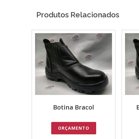
Produtos Relacionados
Botina Bracol
ORÇAMENTO