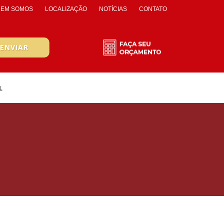
EM SOMOS
LOCALIZAÇÃO
NOTÍCIAS
CONTATO
L