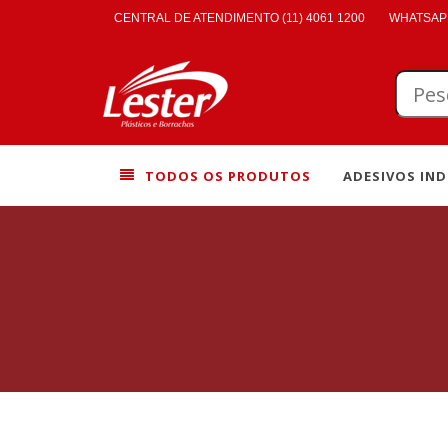
CENTRAL DE ATENDIMENTO (11) 4061 1200
WHATSAPP
TODOS OS PRODUTOS
ADESIVOS IND