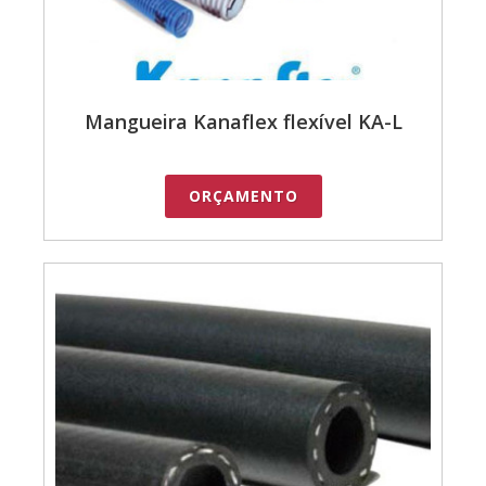
Mangueira Kanaflex flexível KA-L
ORÇAMENTO