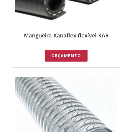
Mangueira Kanaflex flexível KAR
ORÇAMENTO