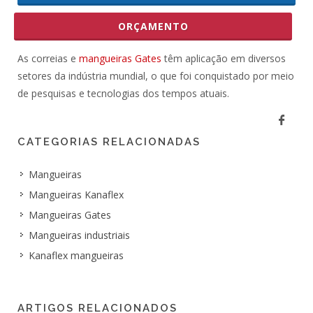
ORÇAMENTO
As correias e
mangueiras Gates
têm aplicação em diversos
setores da indústria mundial, o que foi conquistado por meio
de pesquisas e tecnologias dos tempos atuais.
CATEGORIAS RELACIONADAS
Mangueiras
Mangueiras Kanaflex
Mangueiras Gates
Mangueiras industriais
Kanaflex mangueiras
ARTIGOS RELACIONADOS