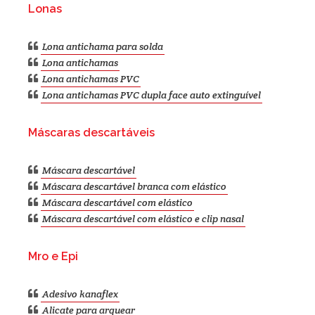
Lonas
Lona antichama para solda
Lona antichamas
Lona antichamas PVC
Lona antichamas PVC dupla face auto extinguível
Máscaras descartáveis
Máscara descartável
Máscara descartável branca com elástico
Máscara descartável com elástico
Máscara descartável com elástico e clip nasal
Mro e Epi
Adesivo kanaflex
Alicate para arquear