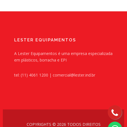
LESTER EQUIPAMENTOS
A Lester Equipamentos é uma empresa especializada
em plásticos, borracha e EPI
tel: (11) 4061 1200 | comercial@lester.ind.br
COPYRIGHTS © 2026 TODOS DIREITOS