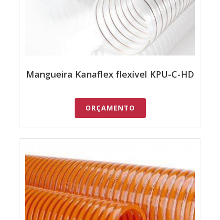
Mangueira Kanaflex flexível KPU-C-HD
ORÇAMENTO