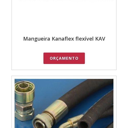
Mangueira Kanaflex flexível KAV
ORÇAMENTO