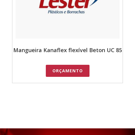
Mangueira Kanaflex flexível Beton UC 85
ORÇAMENTO