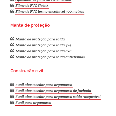
Filme de PVC Shrink
Filme de PVC termo encolhível 300 metros
Manta de proteção
Manta de proteção para solda
Manta de proteção para solda 4x4
Manta de proteção para solda 6x6
Manta de proteção para solda antichamas
Construção civil
Funil abastecedor para argamassa
Funil abastecedor para argamassa de fachada
Funil abastecedor para argamassa saída rosqueável
Funil para argamassa