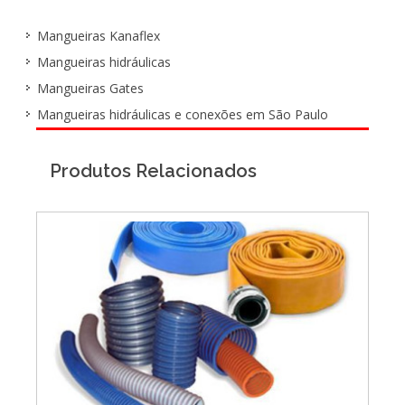
Mangueiras Kanaflex
Mangueiras hidráulicas
Mangueiras Gates
Mangueiras hidráulicas e conexões em São Paulo
Produtos Relacionados