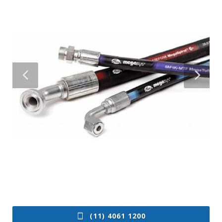
(11) 4061 1200