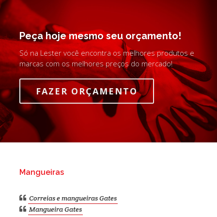
Peça hoje mesmo seu orçamento!
Só na Lester você encontra os melhores produtos e
marcas com os melhores preços do mercado!
FAZER ORÇAMENTO
Mangueiras
Correias e mangueiras Gates
Mangueira Gates