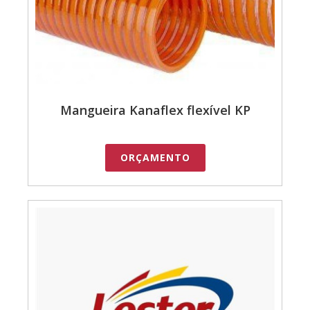
Mangueira Kanaflex flexível KP
ORÇAMENTO