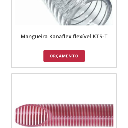
Mangueira Kanaflex flexível KTS-T
ORÇAMENTO