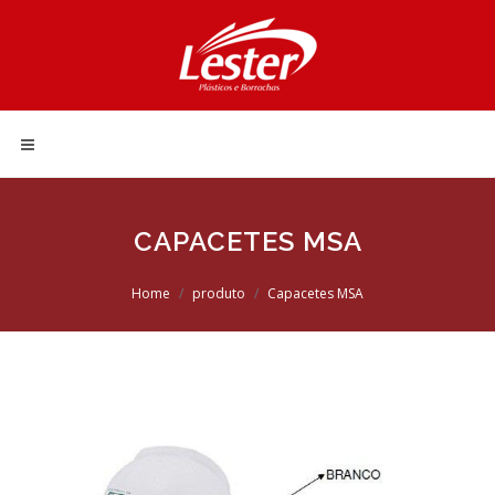
CAPACETES MSA
Home
produto
Capacetes MSA