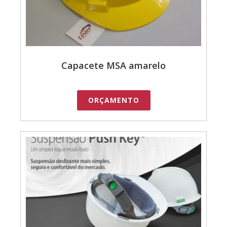
Capacete MSA amarelo
ORÇAMENTO