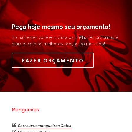
Peça hoje mesmo seu orçamento!
Só na Lester você encontra os melhores produtos e
marcas com os melhores preços do mercado!
FAZER ORÇAMENTO
Mangueiras
Correias e mangueiras Gates