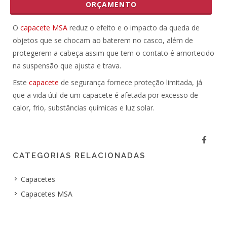
ORÇAMENTO
O
capacete MSA
reduz o efeito e o impacto da queda de
objetos que se chocam ao baterem no casco, além de
protegerem a cabeça assim que tem o contato é amortecido
na suspensão que ajusta e trava.
Este
capacete
de segurança fornece proteção limitada, já
que a vida útil de um capacete é afetada por excesso de
calor, frio, substâncias químicas e luz solar.
CATEGORIAS RELACIONADAS
Capacetes
Capacetes MSA