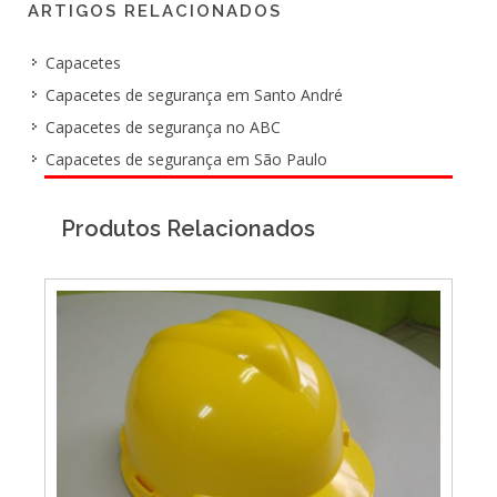
ARTIGOS RELACIONADOS
Capacetes
Capacetes de segurança em Santo André
Capacetes de segurança no ABC
Capacetes de segurança em São Paulo
Produtos Relacionados