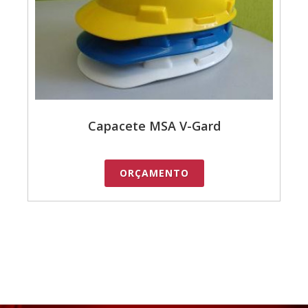
Capacete MSA V-Gard
ORÇAMENTO