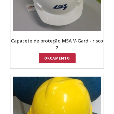
Capacete de proteção MSA V-Gard - risco
2
ORÇAMENTO