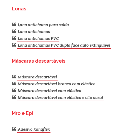
Lonas
Lona antichama para solda
Lona antichamas
Lona antichamas PVC
Lona antichamas PVC dupla face auto extinguível
Máscaras descartáveis
Máscara descartável
Máscara descartável branca com elástico
Máscara descartável com elástico
Máscara descartável com elástico e clip nasal
Mro e Epi
Adesivo kanaflex