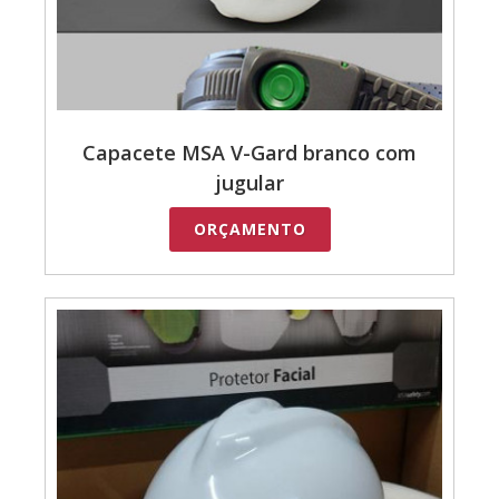
Capacete MSA V-Gard branco com
jugular
ORÇAMENTO