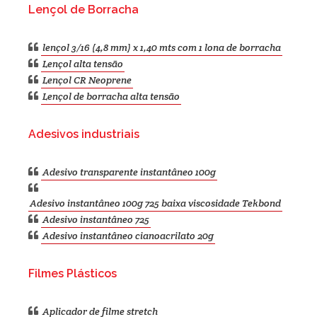
Lençol de Borracha
lençol 3/16 (4,8 mm) x 1,40 mts com 1 lona de borracha
Lençol alta tensão
Lençol CR Neoprene
Lençol de borracha alta tensão
Adesivos industriais
Adesivo transparente instantâneo 100g
Adesivo instantâneo 100g 725 baixa viscosidade Tekbond
Adesivo instantâneo 725
Adesivo instantâneo cianoacrilato 20g
Filmes Plásticos
Aplicador de filme stretch