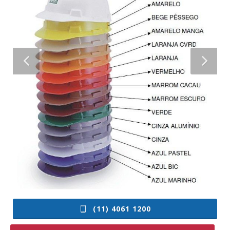
(11) 4061 1200