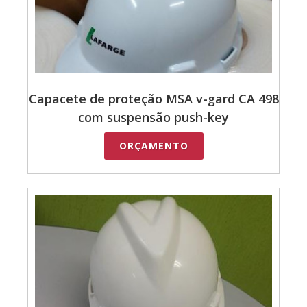
Capacete de proteção MSA v-gard CA 498
com suspensão push-key
ORÇAMENTO