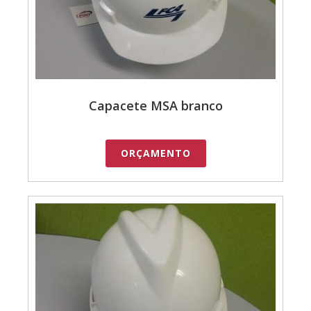
Capacete MSA branco
ORÇAMENTO