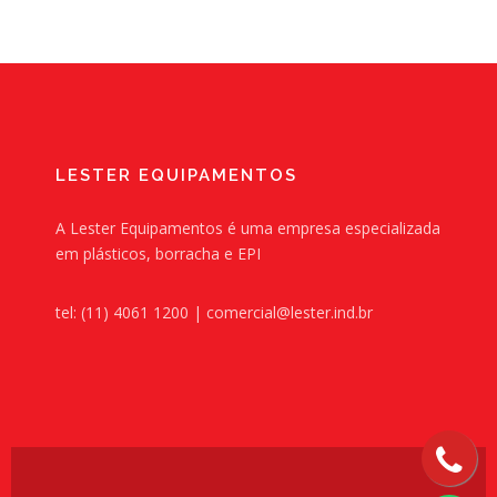
LESTER EQUIPAMENTOS
A Lester Equipamentos é uma empresa especializada
em plásticos, borracha e EPI
tel: (11) 4061 1200 | comercial@lester.ind.br