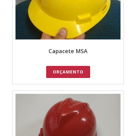
Capacete MSA
ORÇAMENTO