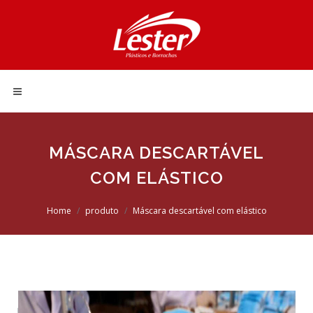
MÁSCARA DESCARTÁVEL
COM ELÁSTICO
Home
produto
Máscara descartável com elástico