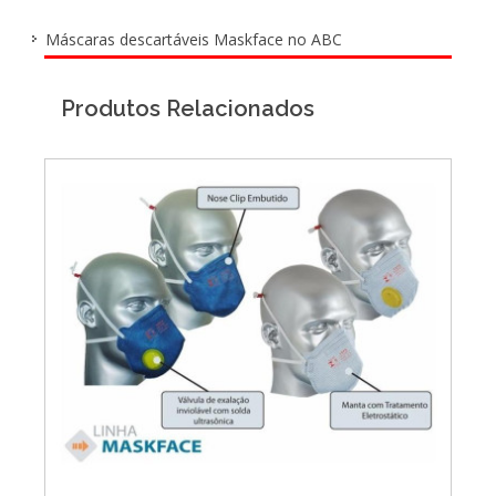
Máscaras descartáveis Maskface no ABC
Produtos Relacionados