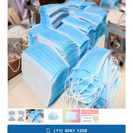
(11) 4061 1200