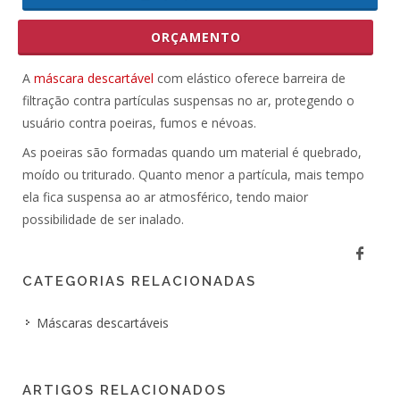
ORÇAMENTO
A
máscara descartável
com elástico oferece barreira de
filtração contra partículas suspensas no ar, protegendo o
usuário contra poeiras, fumos e névoas.
As poeiras são formadas quando um material é quebrado,
moído ou triturado. Quanto menor a partícula, mais tempo
ela fica suspensa ao ar atmosférico, tendo maior
possibilidade de ser inalado.
CATEGORIAS RELACIONADAS
Máscaras descartáveis
ARTIGOS RELACIONADOS