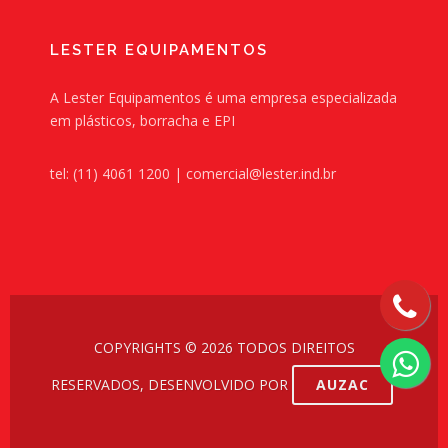
LESTER EQUIPAMENTOS
A Lester Equipamentos é uma empresa especializada
em plásticos, borracha e EPI
tel: (11) 4061 1200 | comercial@lester.ind.br
COPYRIGHTS © 2026 TODOS DIREITOS
RESERVADOS, DESENVOLVIDO POR
AUZAC