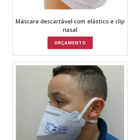
Máscara descartável com elástico e clip
nasal
ORÇAMENTO