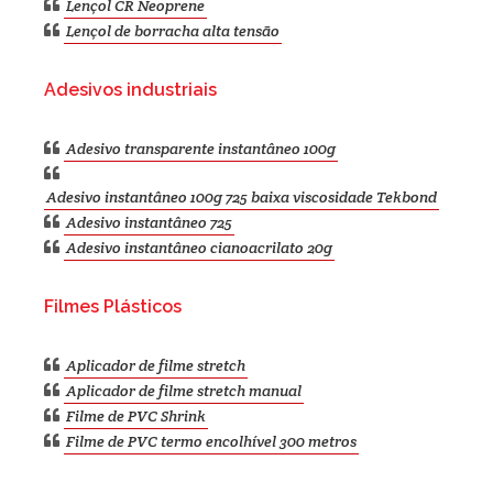
Lençol CR Neoprene
Lençol de borracha alta tensão
Adesivos industriais
Adesivo transparente instantâneo 100g
Adesivo instantâneo 100g 725 baixa viscosidade Tekbond
Adesivo instantâneo 725
Adesivo instantâneo cianoacrilato 20g
Filmes Plásticos
Aplicador de filme stretch
Aplicador de filme stretch manual
Filme de PVC Shrink
Filme de PVC termo encolhível 300 metros