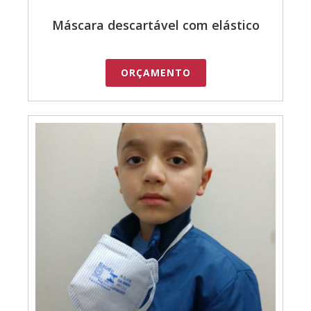
Máscara descartável com elástico
ORÇAMENTO