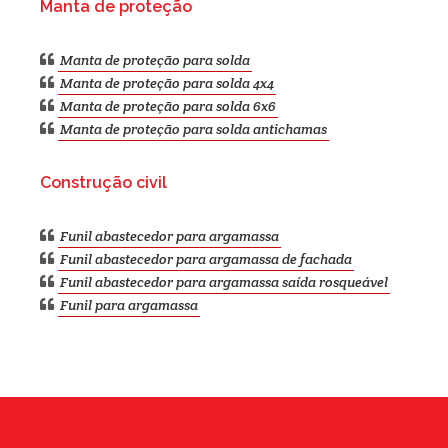
Manta de proteção
Manta de proteção para solda
Manta de proteção para solda 4x4
Manta de proteção para solda 6x6
Manta de proteção para solda antichamas
Construção civil
Funil abastecedor para argamassa
Funil abastecedor para argamassa de fachada
Funil abastecedor para argamassa saída rosqueável
Funil para argamassa