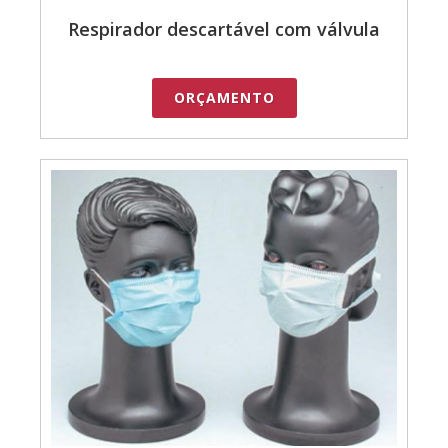
Respirador descartável com válvula
ORÇAMENTO