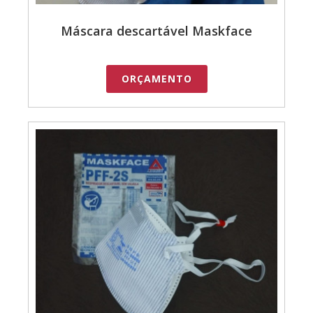
Máscara descartável Maskface
ORÇAMENTO