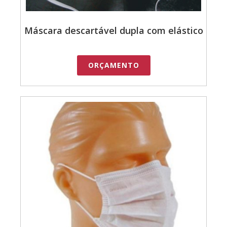
Máscara descartável dupla com elástico
ORÇAMENTO