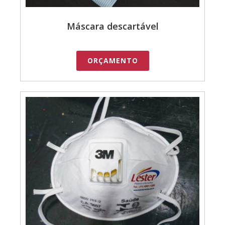
Máscara descartável
ORÇAMENTO