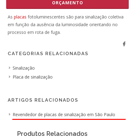
ORÇAMENTO
As
placas
fotoluminescentes são para sinalização coletiva
em função da ausência da luminosidade orientando no
processo em rota de fuga.
CATEGORIAS RELACIONADAS
Sinalização
Placa de sinalização
ARTIGOS RELACIONADOS
Revendedor de placas de sinalização em São Paulo
Produtos Relacionados