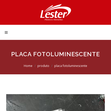
PLACA FOTOLUMINESCENTE
Home
produto
placa fotoluminescente