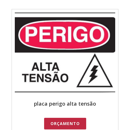
placa perigo alta tensão
ORÇAMENTO