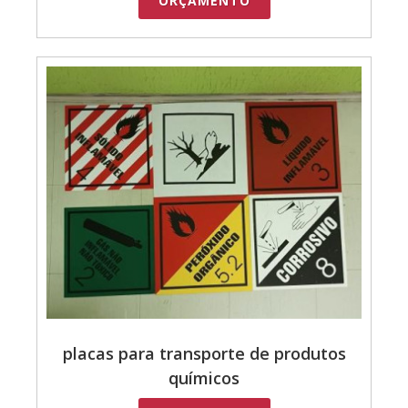
ORÇAMENTO
placas para transporte de produtos
químicos