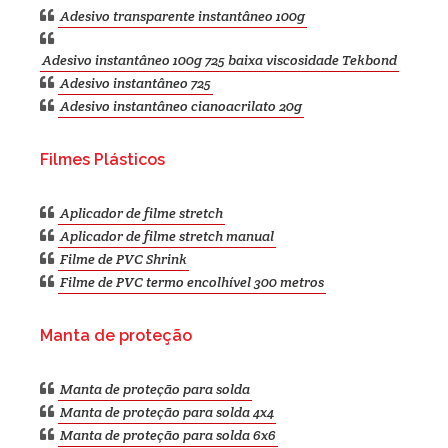
Adesivo transparente instantâneo 100g
Adesivo instantâneo 100g 725 baixa viscosidade Tekbond
Adesivo instantâneo 725
Adesivo instantâneo cianoacrilato 20g
Filmes Plásticos
Aplicador de filme stretch
Aplicador de filme stretch manual
Filme de PVC Shrink
Filme de PVC termo encolhível 300 metros
Manta de proteção
Manta de proteção para solda
Manta de proteção para solda 4x4
Manta de proteção para solda 6x6