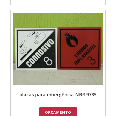
placas para emergência NBR 9735
ORÇAMENTO