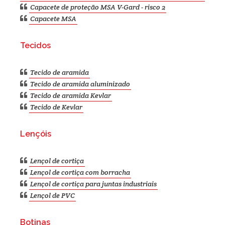
Capacete de proteção MSA V-Gard - risco 2
Capacete MSA
Tecidos
Tecido de aramida
Tecido de aramida aluminizado
Tecido de aramida Kevlar
Tecido de Kevlar
Lençóis
Lençol de cortiça
Lençol de cortiça com borracha
Lençol de cortiça para juntas industriais
Lençol de PVC
Botinas