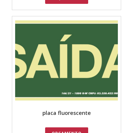
placa fluorescente