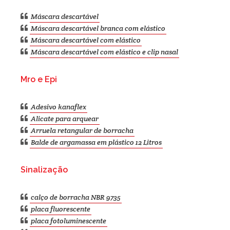
Máscara descartável
Máscara descartável branca com elástico
Máscara descartável com elástico
Máscara descartável com elástico e clip nasal
Mro e Epi
Adesivo kanaflex
Alicate para arquear
Arruela retangular de borracha
Balde de argamassa em plástico 12 Litros
Sinalização
calço de borracha NBR 9735
placa fluorescente
placa fotoluminescente