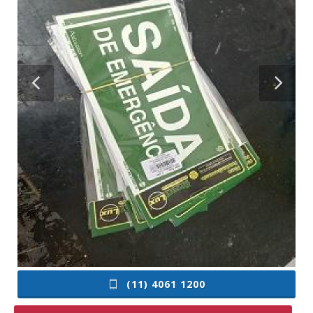
(11) 4061 1200