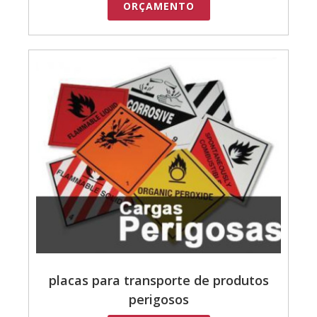
ORÇAMENTO
placas para transporte de produtos
perigosos