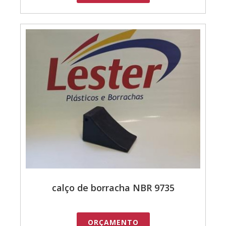
calço de borracha NBR 9735
ORÇAMENTO