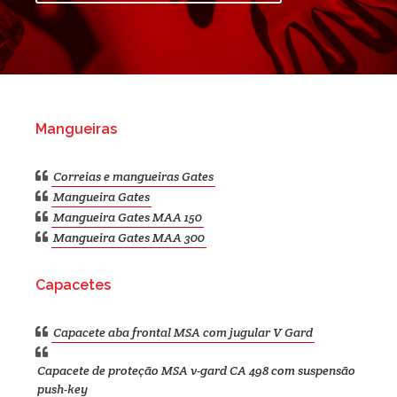
Mangueiras
Correias e mangueiras Gates
Mangueira Gates
Mangueira Gates MAA 150
Mangueira Gates MAA 300
Capacetes
Capacete aba frontal MSA com jugular V Gard
Capacete de proteção MSA v-gard CA 498 com suspensão
push-key