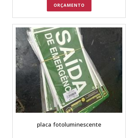
ORÇAMENTO
placa fotoluminescente