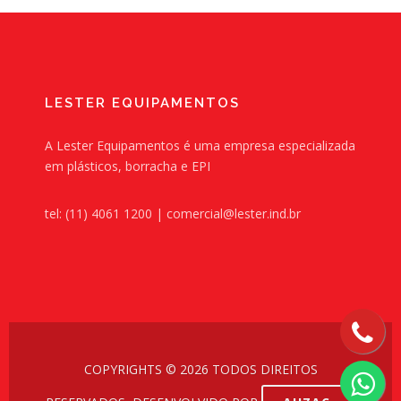
LESTER EQUIPAMENTOS
A Lester Equipamentos é uma empresa especializada
em plásticos, borracha e EPI
tel: (11) 4061 1200 | comercial@lester.ind.br
COPYRIGHTS © 2026 TODOS DIREITOS