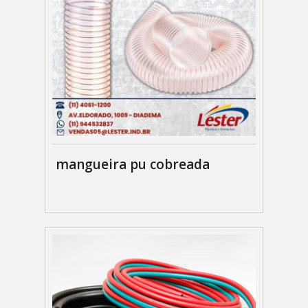
mangueira pu cobreada