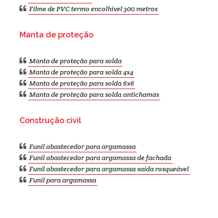
Filme de PVC termo encolhível 300 metros
Manta de proteção
Manta de proteção para solda
Manta de proteção para solda 4x4
Manta de proteção para solda 6x6
Manta de proteção para solda antichamas
Construção civil
Funil abastecedor para argamassa
Funil abastecedor para argamassa de fachada
Funil abastecedor para argamassa saída rosqueável
Funil para argamassa