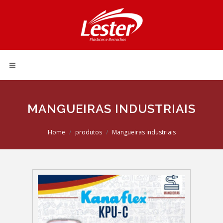
MANGUEIRAS INDUSTRIAIS
Home
produtos
Mangueiras industriais