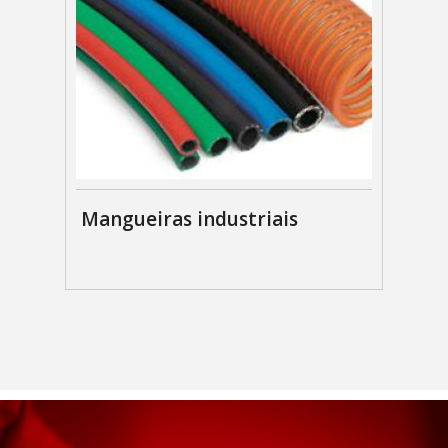
Mangueiras industriais