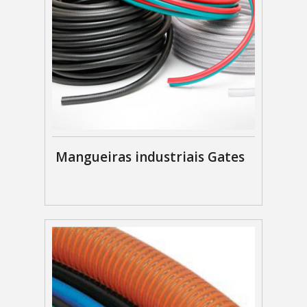
Mangueiras industriais Gates