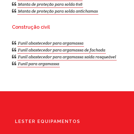
Manta de proteção para solda 6x6
Manta de proteção para solda antichamas
Construção civil
Funil abastecedor para argamassa
Funil abastecedor para argamassa de fachada
Funil abastecedor para argamassa saída rosqueável
Funil para argamassa
LESTER EQUIPAMENTOS