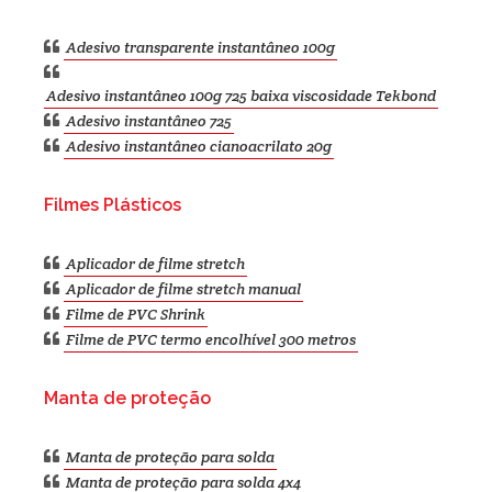
Adesivo transparente instantâneo 100g
Adesivo instantâneo 100g 725 baixa viscosidade Tekbond
Adesivo instantâneo 725
Adesivo instantâneo cianoacrilato 20g
Filmes Plásticos
Aplicador de filme stretch
Aplicador de filme stretch manual
Filme de PVC Shrink
Filme de PVC termo encolhível 300 metros
Manta de proteção
Manta de proteção para solda
Manta de proteção para solda 4x4