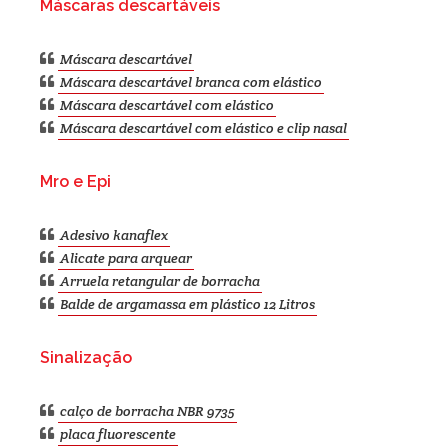
Máscaras descartáveis
Máscara descartável
Máscara descartável branca com elástico
Máscara descartável com elástico
Máscara descartável com elástico e clip nasal
Mro e Epi
Adesivo kanaflex
Alicate para arquear
Arruela retangular de borracha
Balde de argamassa em plástico 12 Litros
Sinalização
calço de borracha NBR 9735
placa fluorescente