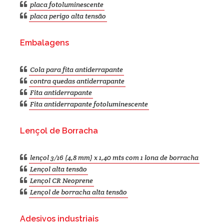
placa fotoluminescente
placa perigo alta tensão
Embalagens
Cola para fita antiderrapante
contra quedas antiderrapante
Fita antiderrapante
Fita antiderrapante fotoluminescente
Lençol de Borracha
lençol 3/16 (4,8 mm) x 1,40 mts com 1 lona de borracha
Lençol alta tensão
Lençol CR Neoprene
Lençol de borracha alta tensão
Adesivos industriais