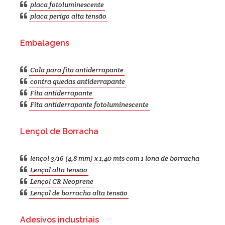
placa fotoluminescente
placa perigo alta tensão
Embalagens
Cola para fita antiderrapante
contra quedas antiderrapante
Fita antiderrapante
Fita antiderrapante fotoluminescente
Lençol de Borracha
lençol 3/16 (4,8 mm) x 1,40 mts com 1 lona de borracha
Lençol alta tensão
Lençol CR Neoprene
Lençol de borracha alta tensão
Adesivos industriais