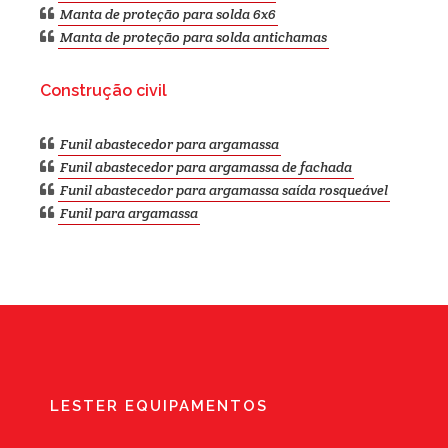
Manta de proteção para solda 6x6
Manta de proteção para solda antichamas
Construção civil
Funil abastecedor para argamassa
Funil abastecedor para argamassa de fachada
Funil abastecedor para argamassa saída rosqueável
Funil para argamassa
LESTER EQUIPAMENTOS