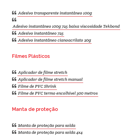
Adesivo transparente instantâneo 100g
Adesivo instantâneo 100g 725 baixa viscosidade Tekbond
Adesivo instantâneo 725
Adesivo instantâneo cianoacrilato 20g
Filmes Plásticos
Aplicador de filme stretch
Aplicador de filme stretch manual
Filme de PVC Shrink
Filme de PVC termo encolhível 300 metros
Manta de proteção
Manta de proteção para solda
Manta de proteção para solda 4x4