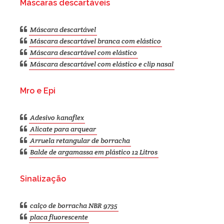
Máscaras descartáveis
Máscara descartável
Máscara descartável branca com elástico
Máscara descartável com elástico
Máscara descartável com elástico e clip nasal
Mro e Epi
Adesivo kanaflex
Alicate para arquear
Arruela retangular de borracha
Balde de argamassa em plástico 12 Litros
Sinalização
calço de borracha NBR 9735
placa fluorescente