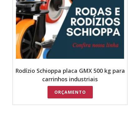
Rodízio Schioppa placa GMX 500 kg para
carrinhos industriais
ORÇAMENTO