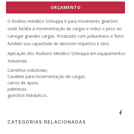
ORÇAMENTO
O Rodízio metálico Schioppa é para movimento giratório
onde facilita a movimentação de cargas e reduz o peso ao
carregar grandes cargas. Produzido com poliuretano e ferro
fundido sua capacitade de absorver impactos é zero.
Aplicação dos Rodízios Metálico Schioppa em equipamentos
Industriais
Carrinhos industriais;
Cavalete para movimentação de cargas;
carros de apoio;
paleteiras;
guinchos hidráulicos.
CATEGORIAS RELACIONADAS