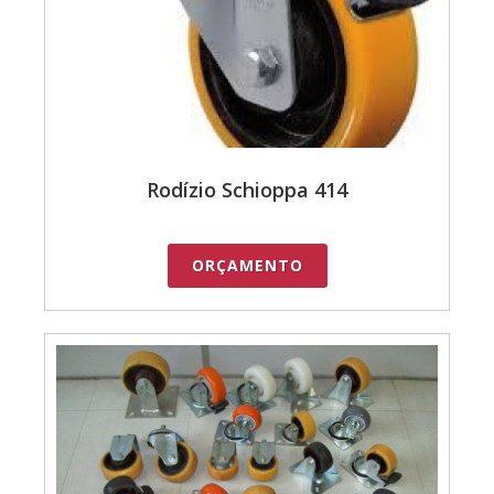
Rodízio Schioppa 414
ORÇAMENTO