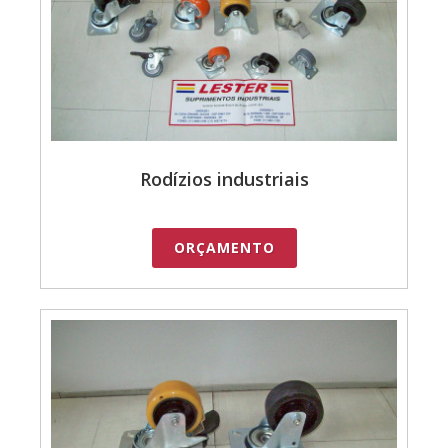
Rodízios industriais
ORÇAMENTO