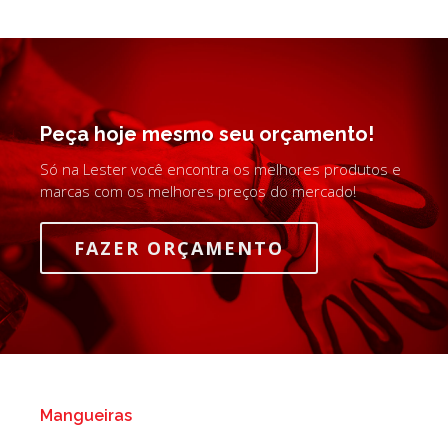
Peça hoje mesmo seu orçamento!
Só na Lester você encontra os melhores produtos e
marcas com os melhores preços do mercado!
FAZER ORÇAMENTO
Mangueiras