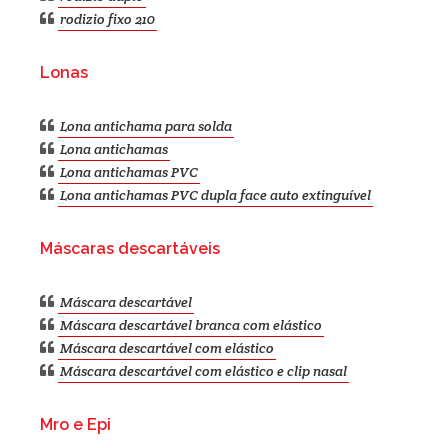
rodízio duplo
rodizio fixo 210
Lonas
Lona antichama para solda
Lona antichamas
Lona antichamas PVC
Lona antichamas PVC dupla face auto extinguível
Máscaras descartáveis
Máscara descartável
Máscara descartável branca com elástico
Máscara descartável com elástico
Máscara descartável com elástico e clip nasal
Mro e Epi