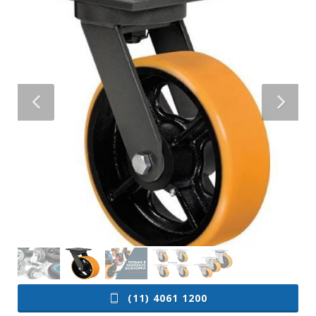
(11) 4061 1200