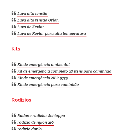
Luvas
Luva alta tensão
Luva alta tensão Orion
Luva de Kevlar
Luva de Kevlar para alta temperatura
Kits
Kit de emergência ambiental
kit de emergência completo 20 itens para caminhão
Kit de emergência NBR 9735
Kit de emergência para caminhão
Rodízios
Rodas e rodízios Schioppa
rodizio de nylon 210