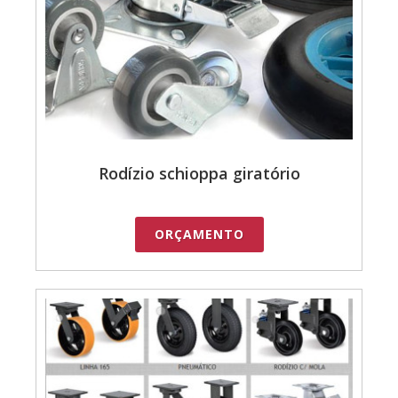
Rodízio schioppa giratório
ORÇAMENTO