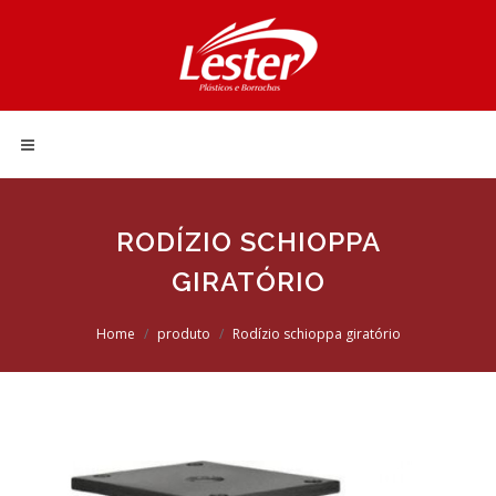
RODÍZIO SCHIOPPA
GIRATÓRIO
Home
produto
Rodízio schioppa giratório