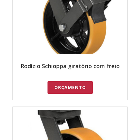
Rodízio Schioppa giratório com freio
ORÇAMENTO