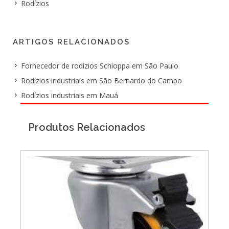
Rodízios
ARTIGOS RELACIONADOS
Fornecedor de rodízios Schioppa em São Paulo
Rodízios industriais em São Bernardo do Campo
Rodízios industriais em Mauá
Produtos Relacionados