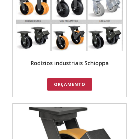
Rodízios industriais Schioppa
ORÇAMENTO