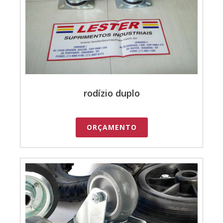
rodízio duplo
ORÇAMENTO