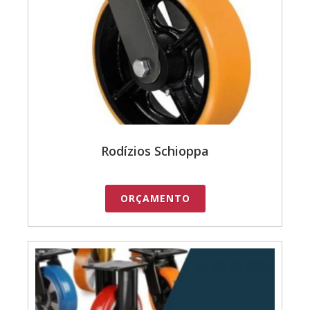
Rodízios Schioppa
ORÇAMENTO