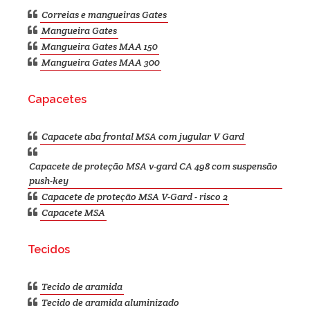
Correias e mangueiras Gates
Mangueira Gates
Mangueira Gates MAA 150
Mangueira Gates MAA 300
Capacetes
Capacete aba frontal MSA com jugular V Gard
Capacete de proteção MSA v-gard CA 498 com suspensão
push-key
Capacete de proteção MSA V-Gard - risco 2
Capacete MSA
Tecidos
Tecido de aramida